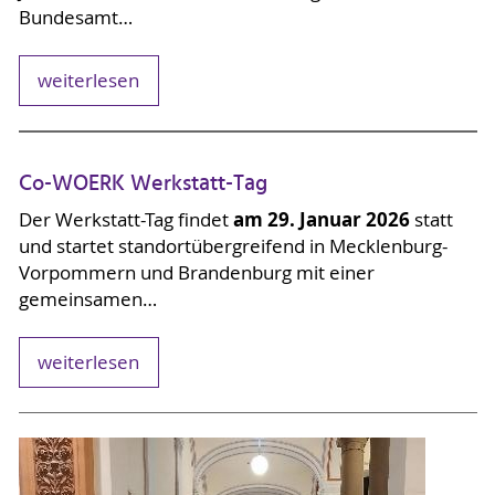
Bundesamt…
weiterlesen
Co-WOERK Werkstatt-Tag
am 29. Januar 2026
Der Werkstatt-Tag findet
statt
und startet standortübergreifend in Mecklenburg-
Vorpommern und Brandenburg mit einer
gemeinsamen…
weiterlesen