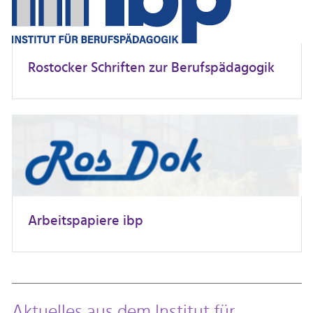
Rostocker Schriften zur Berufspädagogik
Arbeitspapiere ibp
Aktuelles aus dem Institut für