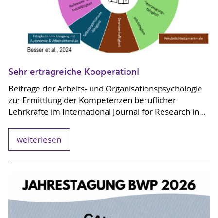
Sehr ertragreiche Kooperation!
Beiträge der Arbeits- und Organisationspsychologie
zur Ermittlung der Kompetenzen beruflicher
Lehrkräfte im International Journal for Research in…
weiterlesen