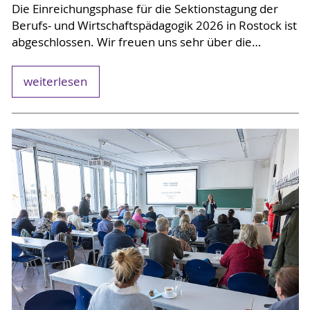
Die Einreichungsphase für die Sektionstagung der
Berufs- und Wirtschaftspädagogik 2026 in Rostock ist
abgeschlossen. Wir freuen uns sehr über die…
weiterlesen