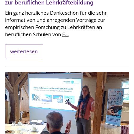
zur beruflichen Lehrkräftebildung
Ein ganz herzliches Dankeschön für die sehr
informativen und anregenden Vorträge zur
empirischen Forschung zu Lehrkräften an
beruflichen Schulen von
E…
weiterlesen