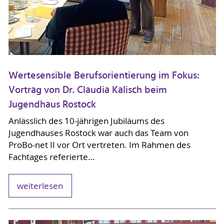
Wertesensible Berufsorientierung im Fokus:
Vortrag von Dr. Claudia Kalisch beim
Jugendhaus Rostock
Anlässlich des 10-jährigen Jubiläums des
Jugendhauses Rostock war auch das Team von
ProBo-net II vor Ort vertreten. Im Rahmen des
Fachtages referierte…
weiterlesen