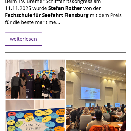
Beim 19. Bremer Schifffahrtskongress am
Stefan Rother
11.11.2025 wurde
von der
Fachschule für Seefahrt Flensburg
mit dem Preis
für die beste maritime…
weiterlesen