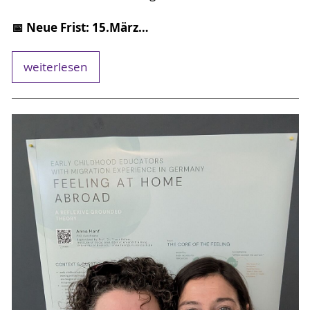
📅 Neue Frist: 15.März…
weiterlesen