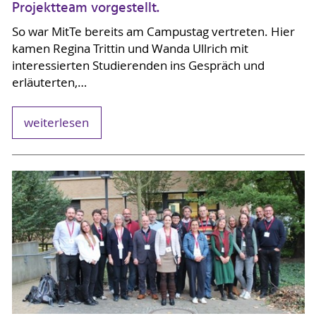
Projektteam vorgestellt.
So war MitTe bereits am Campustag vertreten. Hier
kamen Regina Trittin und Wanda Ullrich mit
interessierten Studierenden ins Gespräch und
erläuterten,…
weiterlesen