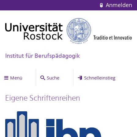
Anmelden
Institut für Berufspädagogik
Menü
Suche
Schnelleinstieg
Eigene Schriftenreihen