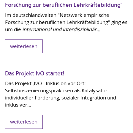
Forschung zur beruflichen Lehrkräftebildung"
Im deutschlandweiten "Netzwerk empirische
Forschung zur beruflichen Lehrkräftebildung" ging es
um die
international und interdisziplinär…
weiterlesen
Das Projekt IvO startet!
Das Projekt ‚IvO - Inklusion vor Ort:
Selbstinszenierungspraktiken als Katalysator
individueller Förderung, sozialer Integration und
inklusiver…
weiterlesen