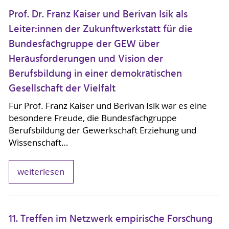
Prof. Dr. Franz Kaiser und Berivan Isik als
Leiter:innen der Zukunftwerkstatt für die
Bundesfachgruppe der GEW über
Herausforderungen und Vision der
Berufsbildung in einer demokratischen
Gesellschaft der Vielfalt
Für Prof. Franz Kaiser und Berivan Isik war es eine
besondere Freude, die Bundesfachgruppe
Berufsbildung der Gewerkschaft Erziehung und
Wissenschaft…
weiterlesen
11. Treffen im Netzwerk empirische Forschung