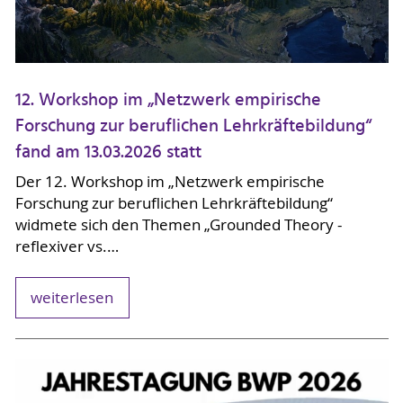
12. Workshop im „Netzwerk empirische
Forschung zur beruflichen Lehrkräftebildung“
fand am 13.03.2026 statt
Der 12. Workshop im „Netzwerk empirische
Forschung zur beruflichen Lehrkräftebildung“
widmete sich den Themen „Grounded Theory -
reflexiver vs.…
weiterlesen