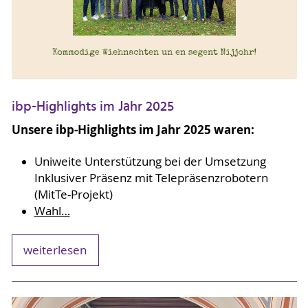
ibp-Highlights im Jahr 2025
Unsere ibp-Highlights im Jahr 2025 waren:
Uniweite Unterstützung bei der Umsetzung
Inklusiver Präsenz mit Telepräsenzrobotern
(MitTe-Projekt)
Wahl…
weiterlesen