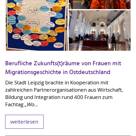
Berufliche Zukunfts(t)räume von Frauen mit
Migrationsgeschichte in Ostdeutschland
Die Stadt Leipzig brachte in Kooperation mit
zahlreichen Partnerorganisationen aus Wirtschaft,
Bildung und Integration rund 400 Frauen zum
Fachtag
„Wo…
weiterlesen