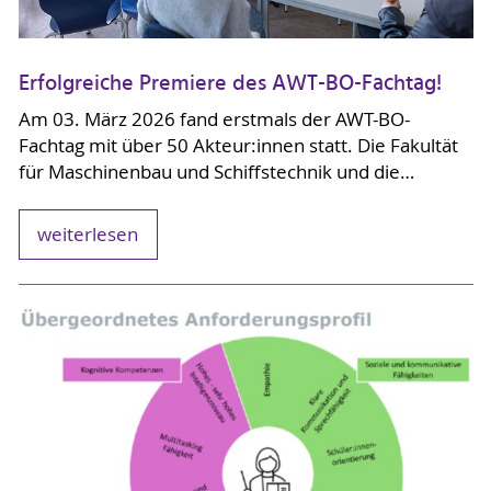
Erfolgreiche Premiere des AWT-BO-Fachtag!
Am 03. März 2026 fand erstmals der AWT-BO-
Fachtag mit über 50 Akteur:innen statt. Die Fakultät
für Maschinenbau und Schiffstechnik und die…
weiterlesen