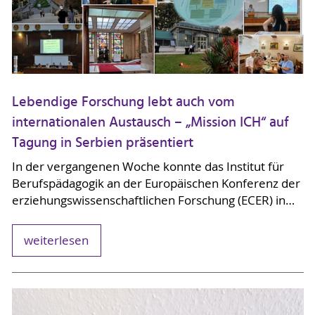
Lebendige Forschung lebt auch vom
internationalen Austausch – „Mission ICH“ auf
Tagung in Serbien präsentiert
In der vergangenen Woche konnte das Institut für
Berufspädagogik an der Europäischen Konferenz der
erziehungswissenschaftlichen Forschung (ECER) in…
weiterlesen