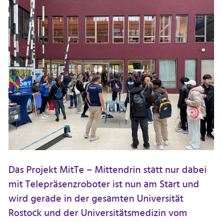
Das Projekt MitTe – Mittendrin statt nur dabei
mit Telepräsenzroboter ist nun am Start und
wird gerade in der gesamten Universität
Rostock und der Universitätsmedizin vom