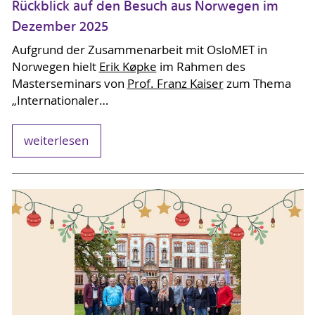
Rückblick auf den Besuch aus Norwegen im
Dezember 2025
Aufgrund der Zusammenarbeit mit OsloMET in
Norwegen hielt
Erik Køpke
im Rahmen des
Masterseminars von
Prof. Franz Kaiser
zum Thema
„Internationaler…
weiterlesen