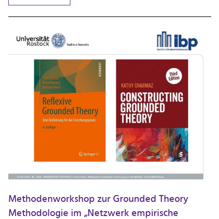
Methodenworkshop zur Grounded Theory
Methodologie im „Netzwerk empirische