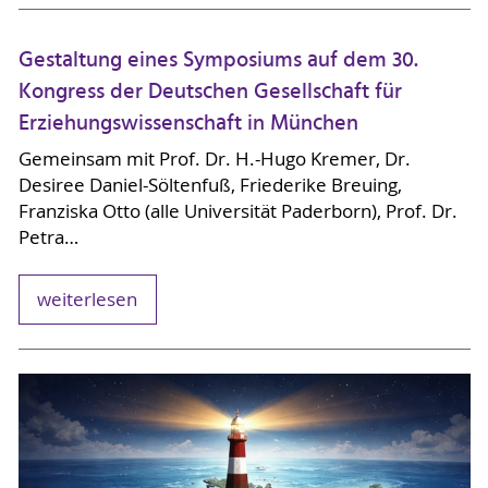
Gestaltung eines Symposiums auf dem 30.
Kongress der Deutschen Gesellschaft für
Erziehungswissenschaft in München
Gemeinsam mit Prof. Dr. H.-Hugo Kremer, Dr.
Desiree Daniel-Söltenfuß, Friederike Breuing,
Franziska Otto (alle Universität Paderborn), Prof. Dr.
Petra…
weiterlesen