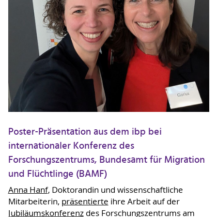
Poster-Präsentation aus dem ibp bei
internationaler Konferenz des
Forschungszentrums, Bundesamt für Migration
und Flüchtlinge (BAMF)
Anna Hanf
, Doktorandin und wissenschaftliche
Mitarbeiterin,
präsentierte
ihre Arbeit auf der
Jubiläumskonferenz
des Forschungszentrums am