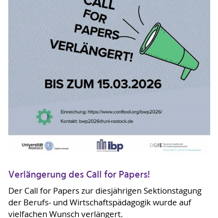
Verlängerung des Call for Papers!
Der Call for Papers zur diesjährigen Sektionstagung
der Berufs- und Wirtschaftspädagogik wurde auf
vielfachen Wunsch verlängert.