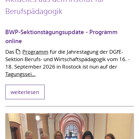
Berufspädagogik
BWP-Sektionstagungsupdate - Programm
online
Das
Programm
für die Jahrestagung der DGfE-
Sektion Berufs- und Wirtschaftspädagogik vom 16. -
18. September 2026 in Rostock ist nun auf der
Tagungssei…
weiterlesen