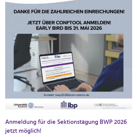
Anmeldung für die Sektionstagung BWP 2026
jetzt möglich!