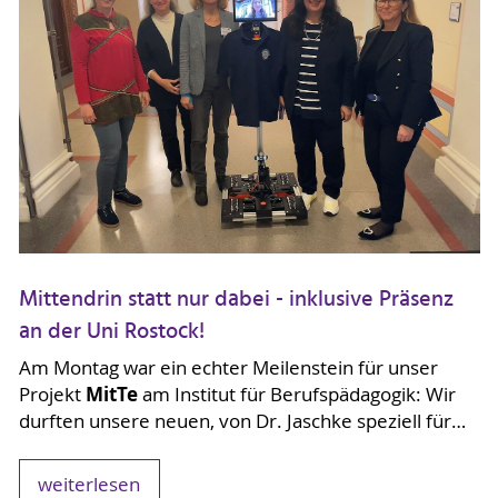
Mittendrin statt nur dabei - inklusive Präsenz
an der Uni Rostock!
Am Montag war ein echter Meilenstein für unser
MitTe
Projekt
am Institut für Berufspädagogik: Wir
durften unsere neuen, von Dr. Jaschke speziell für…
weiterlesen