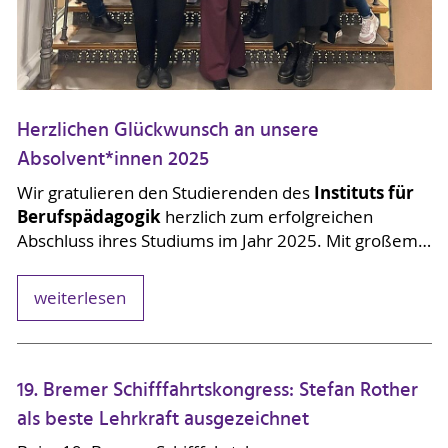
Herzlichen Glückwunsch an unsere
Absolvent*innen 2025
Instituts für
Wir gratulieren den Studierenden des
Berufspädagogik
herzlich zum erfolgreichen
Abschluss ihres Studiums im Jahr 2025. Mit großem…
weiterlesen
19. Bremer Schifffahrtskongress: Stefan Rother
als beste Lehrkraft ausgezeichnet