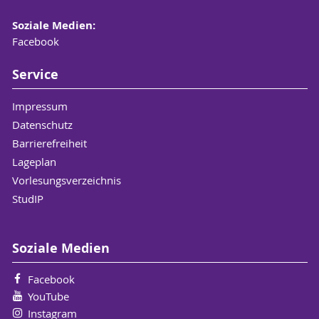
Soziale Medien:
Facebook
Service
Impressum
Datenschutz
Barrierefreiheit
Lageplan
Vorlesungsverzeichnis
StudIP
Soziale Medien
Facebook
YouTube
Instagram