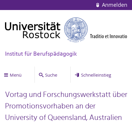
Anmelden
Institut für Berufspädagogik
Menü
Suche
Schnelleinstieg
Vortag und Forschungswerkstatt über
Promotionsvorhaben an der
University of Queensland, Australien