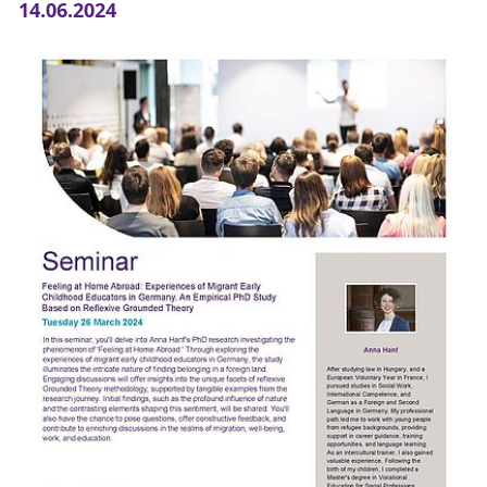
14.06.2024