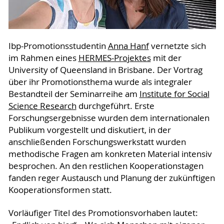
Ibp-Promotionsstudentin
Anna Hanf
vernetzte sich
im Rahmen eines
HERMES-Projektes
mit der
University of Queensland in Brisbane. Der Vortrag
über ihr Promotionsthema wurde als integraler
Bestandteil der Seminarreihe am
Institute for Social
Science Research
durchgeführt. Erste
Forschungsergebnisse wurden dem internationalen
Publikum vorgestellt und diskutiert, in der
anschließenden Forschungswerkstatt wurden
methodische Fragen am konkreten Material intensiv
besprochen. An den restlichen Kooperationstagen
fanden reger Austausch und Planung der zukünftigen
Kooperationsformen statt.
Vorläufiger Titel des Promotionsvorhaben lautet: