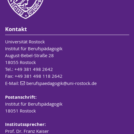
Kontakt
Universität Rostock
Institut für Berufspädagogik
August-Bebel-Straße 28
18055 Rostock
Tel.: +49 381 498 2642
Fax: +49 381 498 118 2642
E-Mail:
berufspaedagogik
@uni-rostock
.de
Postanschrift:
Institut für Berufspädagogik
18051 Rostock
Institutssprecher:
Prof. Dr. Franz Kaiser