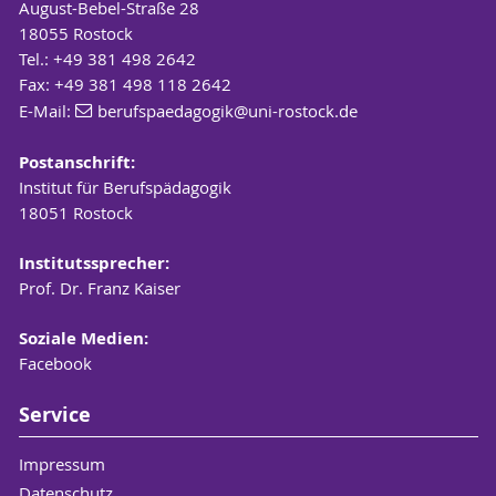
August-Bebel-Straße 28
18055 Rostock
Tel.: +49 381 498 2642
Fax: +49 381 498 118 2642
E-Mail:
berufspaedagogik
@uni-rostock
.de
Postanschrift:
Institut für Berufspädagogik
18051 Rostock
Institutssprecher:
Prof. Dr. Franz Kaiser
Soziale Medien:
Facebook
Service
Impressum
Datenschutz