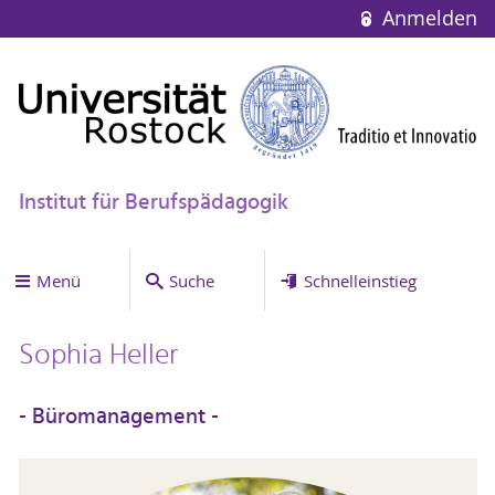
Anmelden
Institut für Berufspädagogik
Menü
Suche
Schnelleinstieg
Sophia Heller
- Büromanagement -