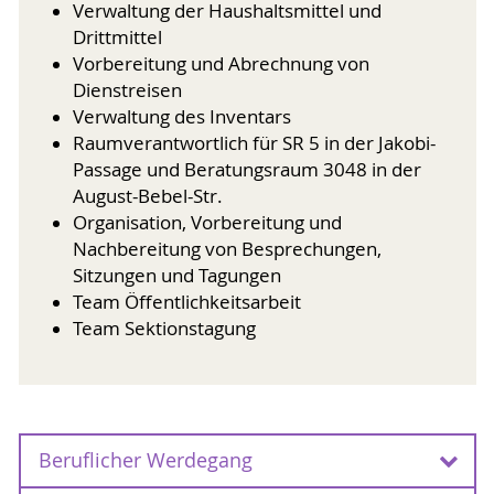
Verwaltung der Haushaltsmittel und
Drittmittel
Vorbereitung und Abrechnung von
Dienstreisen
Verwaltung des Inventars
Raumverantwortlich für SR 5 in der Jakobi-
Passage und Beratungsraum 3048 in der
August-Bebel-Str.
Organisation, Vorbereitung und
Nachbereitung von Besprechungen,
Sitzungen und Tagungen
Team Öffentlichkeitsarbeit
Team Sektionstagung
Beruflicher Werdegang