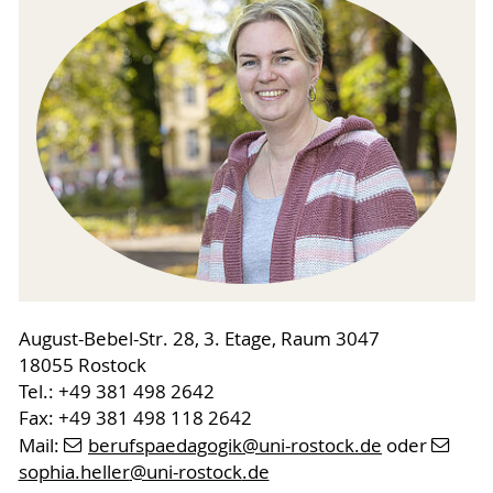
August-Bebel-Str. 28, 3. Etage, Raum 3047
18055 Rostock
Tel.: +49 381 498 2642
Fax: +49 381 498 118 2642
Mail:
berufspaedagogik
@uni-rostock
.de
oder
sophia.heller
@uni-rostock
.de