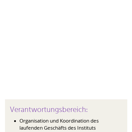
Verantwortungsbereich:
Organisation und Koordination des
laufenden Geschäfts des Instituts