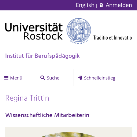
English
Anmelden
Institut für Berufspädagogik
Menü
Suche
Schnelleinstieg
Regina Trittin
Wissenschaftliche Mitarbeiterin