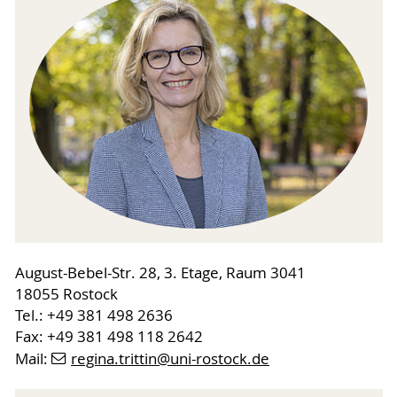
August-Bebel-Str. 28, 3. Etage, Raum 3041
18055 Rostock
Tel.: +49 381 498 2636
Fax: +49 381 498 118 2642
Mail:
regina.trittin
@uni-rostock
.de