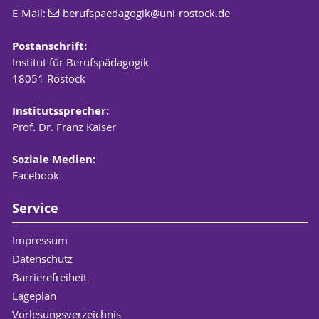
E-Mail:
berufspaedagogik
@uni-rostock
.de
Postanschrift:
Institut für Berufspädagogik
18051 Rostock
Institutssprecher:
Prof. Dr. Franz Kaiser
Soziale Medien:
Facebook
Service
Impressum
Datenschutz
Barrierefreiheit
Lageplan
Vorlesungsverzeichnis