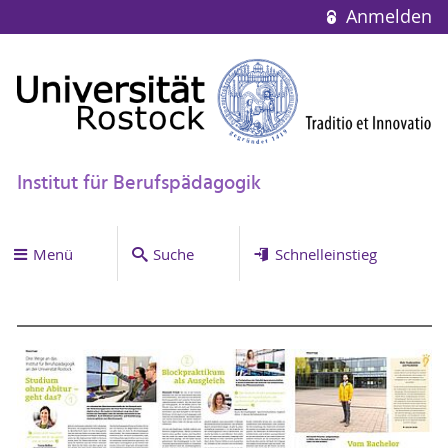
Anmelden
Institut für Berufspädagogik
Menü
Suche
Schnelleinstieg