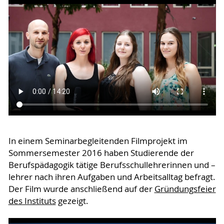
In einem Seminarbegleitenden Filmprojekt im
Sommersemester 2016 haben Studierende der
Berufspädagogik tätige Berufsschullehrerinnen und –
lehrer nach ihren Aufgaben und Arbeitsalltag befragt.
Der Film wurde anschließend auf der
Gründungsfeier
des Instituts
gezeigt.