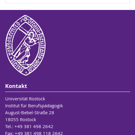
Kontakt
Universität Rostock
Institut für Berufspädagogik
August-Bebel-Straße 28
18055 Rostock
Tel.: +49 381 498 2642
Fax: +49 381 498 118 2642