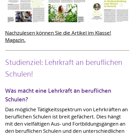
Nachzulesen können Sie die Artikel im Klasse!
Magazin.
Studienziel: Lehrkraft an beruflichen
Schulen!
Was macht eine Lehrkraft an beruflichen
Schulen?
Das mögliche Tätigkeitsspektrum von Lehrkräften an
beruflichen Schulen ist breit gefächert. Dies hängt
mit den vielfältigen Aus- und Fortbildungsgängen an
den beruflichen Schulen und den unterschiedlichen