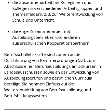
die Zusammenarbeit mit Kolleginnen und
Kollegen in verschiedenen Arbeitsgruppen und
Themenfeldern, z.B. zur Weiterentwicklung von
Schule und Unterricht,
die enge Zusammenarbeit mit
Ausbildungsbetrieben und anderen
außerschulischen Kooperationspartnern.
Berufsschullehrkräfte sind zudem an der
Durchführung von Kammerprüfungen (z.B. zum
Abschluss einer Berufsausbildung), an Diskursen in
Landesausschüssen sowie an der Entwicklung von
Ausbildungsberufen und beruflichen Curricula
beteiligt. Sie nehmen Einfluss auf die
Weiterentwicklung von Berufsausbildung und
Berufsbildungssystem.