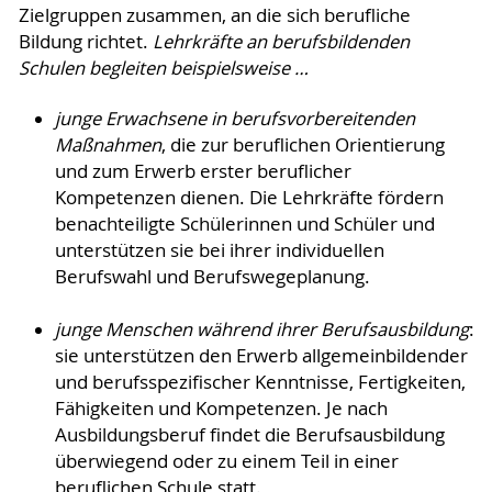
Zielgruppen zusammen, an die sich berufliche
Bildung richtet.
Lehrkräfte an berufsbildenden
Schulen begleiten beispielsweise …
junge Erwachsene in berufsvorbereitenden
Maßnahmen
, die zur beruflichen Orientierung
und zum Erwerb erster beruflicher
Kompetenzen dienen. Die Lehrkräfte fördern
benachteiligte Schülerinnen und Schüler und
unterstützen sie bei ihrer individuellen
Berufswahl und Berufswegeplanung.
junge Menschen während ihrer Berufsausbildung
:
sie unterstützen den Erwerb allgemeinbildender
und berufsspezifischer Kenntnisse, Fertigkeiten,
Fähigkeiten und Kompetenzen. Je nach
Ausbildungsberuf findet die Berufsausbildung
überwiegend oder zu einem Teil in einer
beruflichen Schule statt.