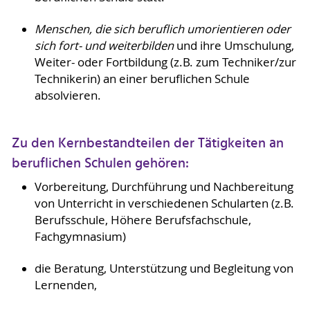
Menschen, die sich beruflich umorientieren oder
sich fort- und weiterbilden
und ihre Umschulung,
Weiter- oder Fortbildung (z.B. zum Techniker/zur
Technikerin) an einer beruflichen Schule
absolvieren.
Zu den Kernbestandteilen der Tätigkeiten an
beruflichen Schulen gehören:
Vorbereitung, Durchführung und Nachbereitung
von Unterricht in verschiedenen Schularten (z.B.
Berufsschule, Höhere Berufsfachschule,
Fachgymnasium)
die Beratung, Unterstützung und Begleitung von
Lernenden,