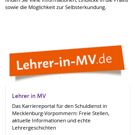
sowie die Möglichkeit zur Selbsterkundung.
Lehrer in MV
Das Karriereportal für den Schuldienst in
Mecklenburg-Vorpommern: Freie Stellen,
aktuelle Informationen und echte
Lehrergeschichten