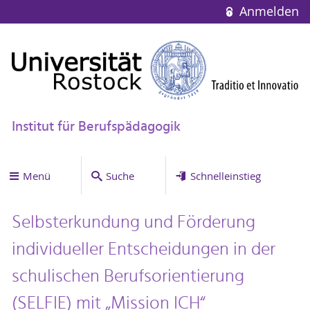
Anmelden
Institut für Berufspädagogik
Menü
Suche
Schnelleinstieg
Selbsterkundung und Förderung
individueller Entscheidungen in der
schulischen Berufsorientierung
(SELFIE) mit „Mission ICH“