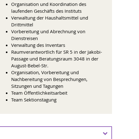
Organisation und Koordination des
laufenden Geschäfts des Instituts
Verwaltung der Haushaltsmittel und
Drittmittel
Vorbereitung und Abrechnung von
Dienstreisen
Verwaltung des Inventars
Raumverantwortlich für SR 5 in der Jakobi-
Passage und Beratungsraum 3048 in der
August-Bebel-Str.
Organisation, Vorbereitung und
Nachbereitung von Besprechungen,
Sitzungen und Tagungen
Team Öffentlichkeitsarbeit
Team Sektionstagung