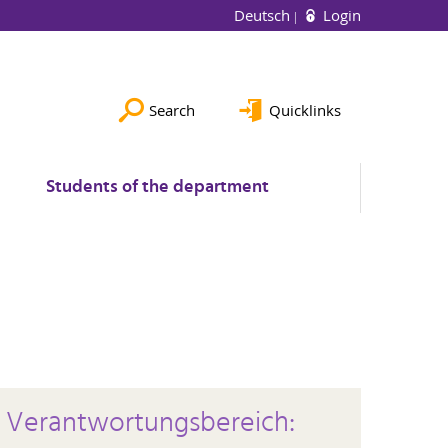
Deutsch
Login
Search
Quicklinks
Students of the department
Verantwortungsbereich: