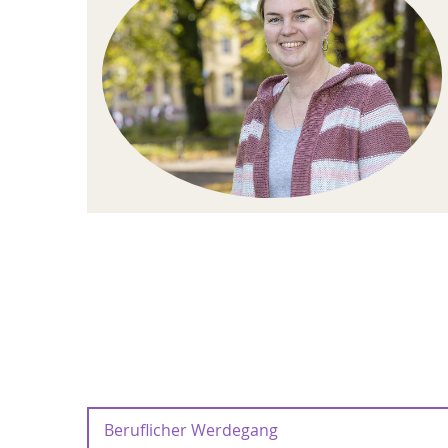
Beruflicher Werdegang