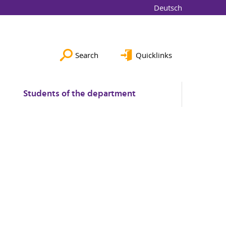
Deutsch
Search
Quicklinks
Students of the department