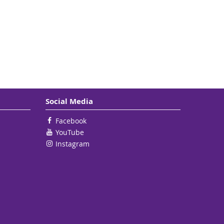
Social Media
Facebook
YouTube
Instagram