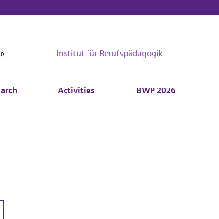
Institut für Berufspädagogik
arch
Activities
BWP 2026