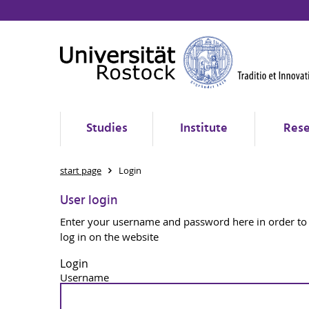
Studies
Institute
Rese
start page
Login
User login
Enter your username and password here in order to
log in on the website
Login
Username