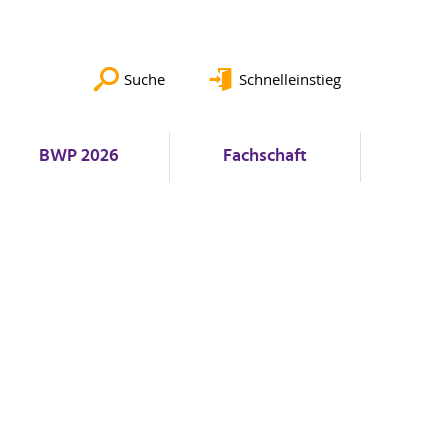
Suche
Schnelleinstieg
BWP 2026
Fachschaft