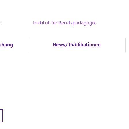
Institut für Berufspädagogik
chung
News/ Publikationen