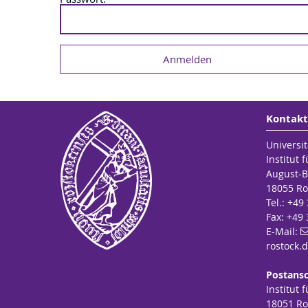
Kontakt
Universit
Institut 
August-B
18055 Ro
Tel.: +49
Fax: +49
E-Mail:
rostock
.
Postansc
Institut 
18051 Ro