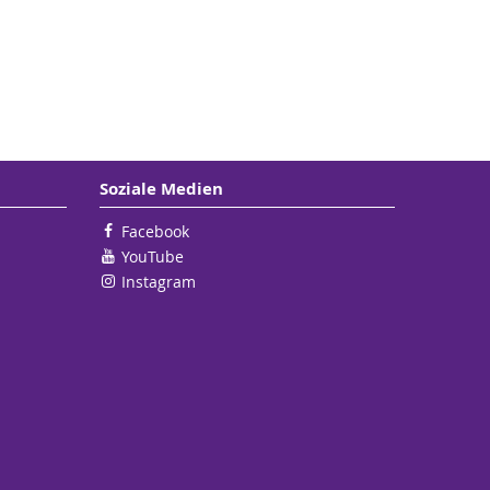
Soziale Medien
Facebook
YouTube
Instagram