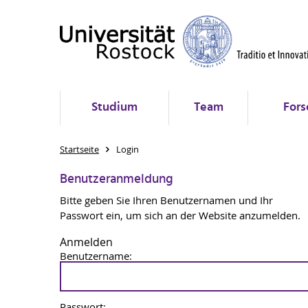
Studium
Team
Fors
Startseite
Login
Benutzeranmeldung
Bitte geben Sie Ihren Benutzernamen und Ihr
Passwort ein, um sich an der Website anzumelden.
Anmelden
Benutzername:
Passwort: