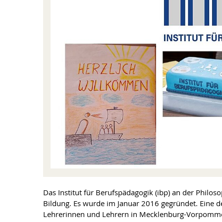
Das Institut für Berufspädagogik (ibp) an der Philos
Bildung. Es wurde im Januar 2016 gegründet. Eine de
Lehrerinnen und Lehrern in Mecklenburg-Vorpommern