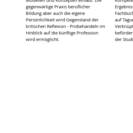
gegenwärtige Praxis beruflicher
Ergebnis
Bildung aber auch die eigene
Fachbüch
Persönlichkeit wird Gegenstand der
auf Tagu
kritischen Reflexion - Probehandeln im
Verknüp
Hinblick auf die künftige Profession
beförder
wird ermöglicht.
der Stud