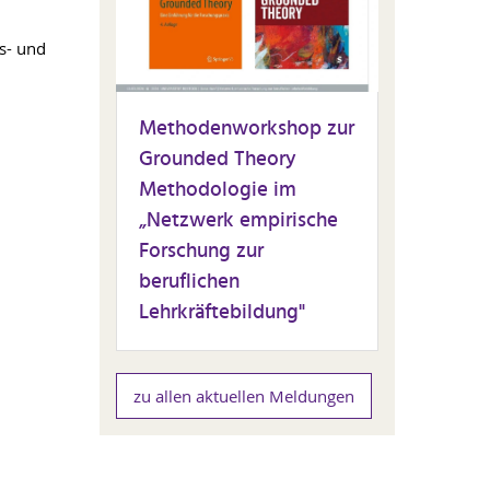
s- und
Methodenworkshop zur
Grounded Theory
Methodologie im
„Netzwerk empirische
Forschung zur
beruflichen
Lehrkräftebildung"
zu allen aktuellen Meldungen