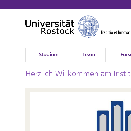
Studium
Team
Fors
Herzlich Willkommen am Instit