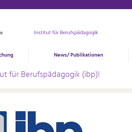
Institut für Berufspädagogik
chung
News/ Publikationen
ut für Berufspädagogik (ibp)!