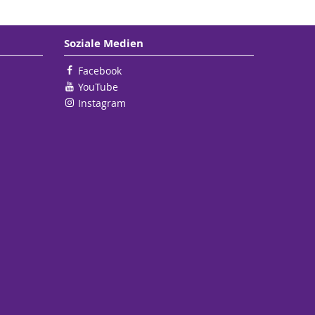
Soziale Medien
Facebook
YouTube
Instagram