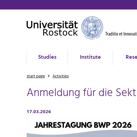
Studies
Institute
Rese
start page
Activities
Anmeldung für die Sekt
17.03.2026