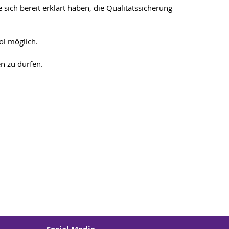
e sich bereit erklärt haben, die Qualitätssicherung
ol
möglich.
n zu dürfen.