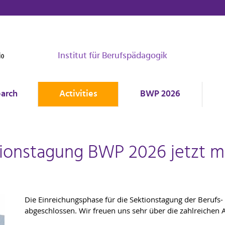
Institut für Berufspädagogik
arch
Activities
BWP 2026
ionstagung BWP 2026 jetzt m
Die Einreichungsphase für die Sektionstagung der Berufs-
abgeschlossen. Wir freuen uns sehr über die zahlreichen A