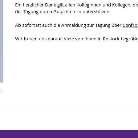
Ein herzlicher Dank gilt allen Kolleginnen und Kollegen, di
der Tagung durch Gutachten zu unterstützen.
Ab sofort ist auch die Anmeldung zur Tagung über
ConfTo
Wir freuen uns darauf, viele von Ihnen in Rostock begrüße